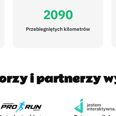
2090
Przebiegniętych kilometrów
orzy i partnerzy w