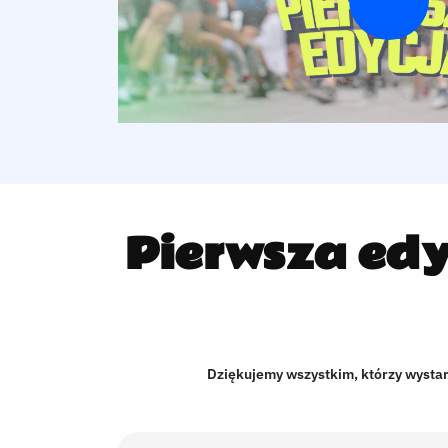
Pierwsza edy
Dziękujemy wszystkim, którzy wystart