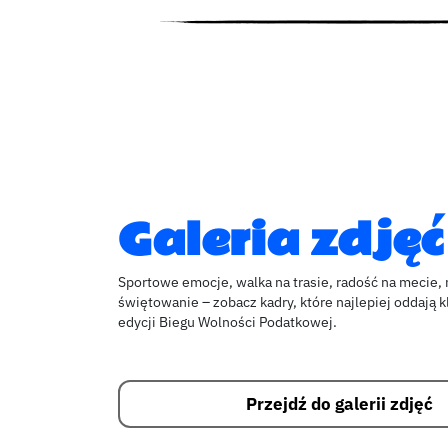
Galeria zdjęć
Sportowe emocje, walka na trasie, radość na mecie,
świętowanie – zobacz kadry, które najlepiej oddają k
edycji Biegu Wolności Podatkowej.
Przejdź do galerii zdjęć