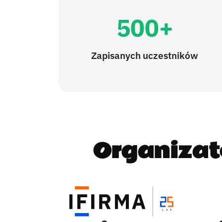
500+
Zapisanych uczestników
Organizat